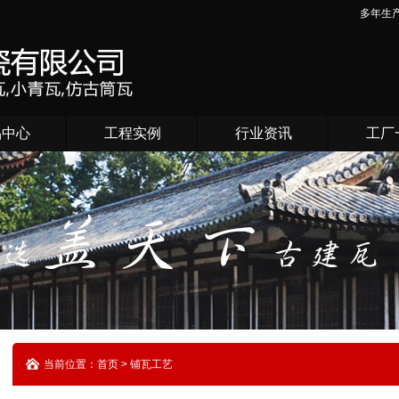
多年生
品中心
工程实例
行业资讯
工厂
当前位置：首页 > 铺瓦工艺