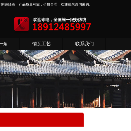
产制造经验，产品质量可靠，价格合理，欢迎前来咨询采购。
一角
铺瓦工艺
联系我们