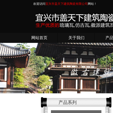
欢迎访问
宜兴市盖天下建筑陶瓷有限公司
网站！
网站首页
关于我们
产
产品系列