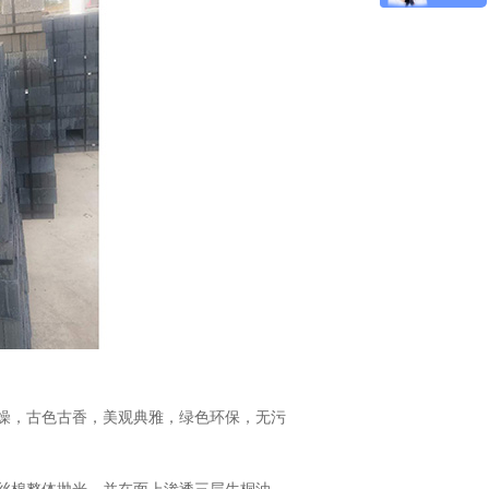
燥，古色古香，美观典雅，绿色环保，无污