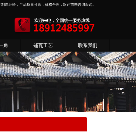
产制造经验，产品质量可靠，价格合理，欢迎前来咨询采购。
一角
铺瓦工艺
联系我们