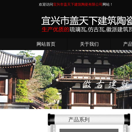
欢迎访问
宜兴市盖天下建筑陶瓷有限公司
网站！
网站首页
关于我们
产
产品系列