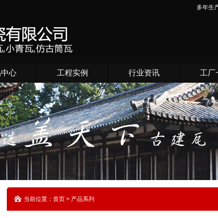
多年生
品中心
工程实例
行业资讯
工厂
当前位置：首页 > 产品系列