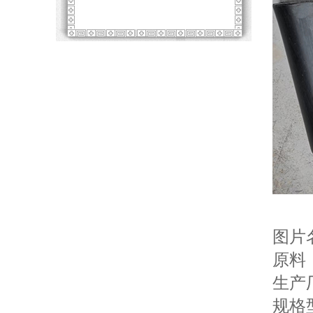
图片
原料
生产
规格型