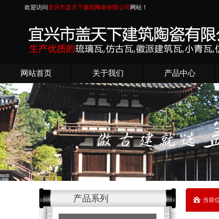
欢迎访问
宜兴市盖天下建筑陶瓷有限公司
网站！
网站首页
关于我们
产品中心
产品系列
当前位