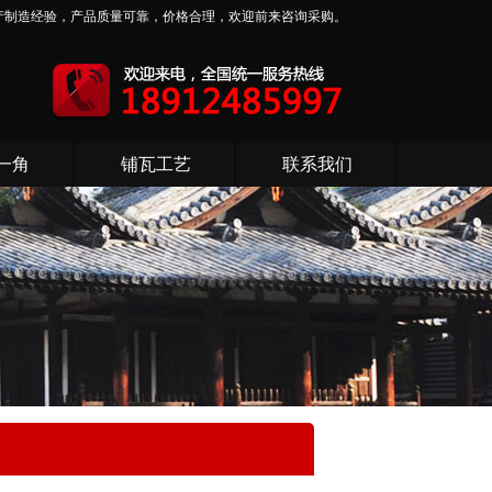
产制造经验，产品质量可靠，价格合理，欢迎前来咨询采购。
一角
铺瓦工艺
联系我们