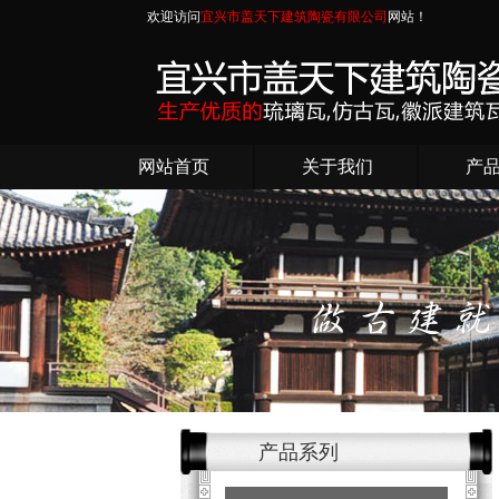
欢迎访问
宜兴市盖天下建筑陶瓷有限公司
网站！
网站首页
关于我们
产
产品系列