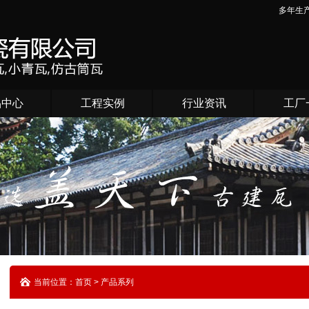
多年生
品中心
工程实例
行业资讯
工厂
当前位置：首页 > 产品系列