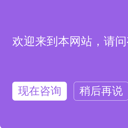
欢迎来到本网站，请问
现在咨询
稍后再说