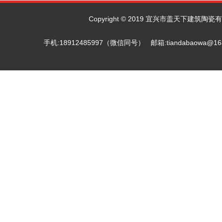
Copyright © 2019 宜兴市盖天下建筑陶瓷有限
手机:18912485997（微信同号） 邮箱:tiandab