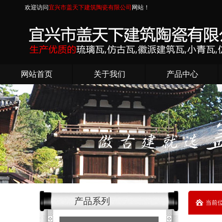
欢迎访问
宜兴市盖天下建筑陶瓷有限公司
网站！
网站首页
关于我们
产品中心
产品系列
当前位