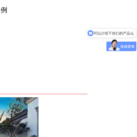
案例
可以介绍下你们的产品么