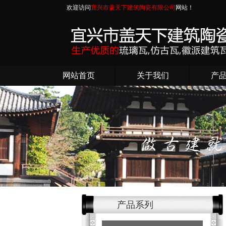
欢迎访问
宜兴市盖天下建筑陶瓷有限公司
网站！
网站首页
关于我们
产
产品系列