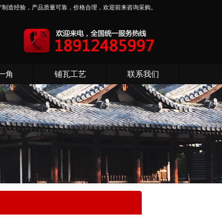
产制造经验，产品质量可靠，价格合理，欢迎前来咨询采购。
一角
铺瓦工艺
联系我们