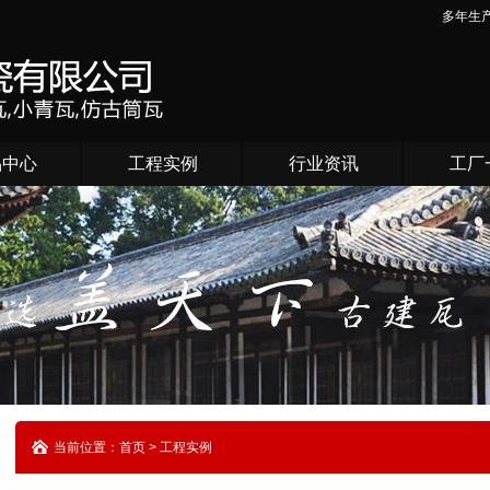
多年生
品中心
工程实例
行业资讯
工厂
当前位置：首页 > 工程实例