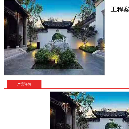
工程
产品详情