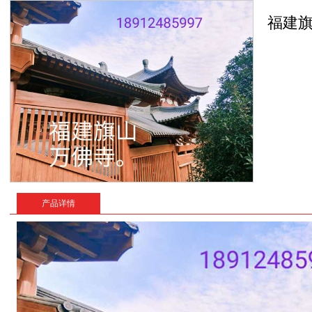
福建
产品详情