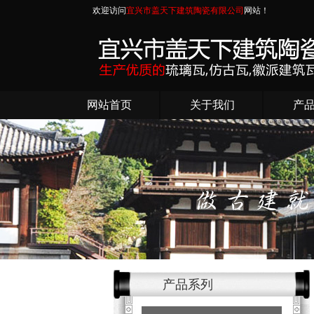
欢迎访问
宜兴市盖天下建筑陶瓷有限公司
网站！
网站首页
关于我们
产
产品系列