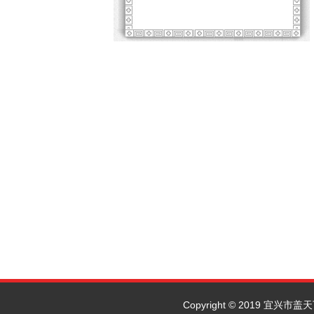
Copyright © 2019 宜兴市