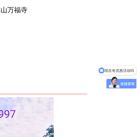
旗山万福寺
现在有优惠活动吗