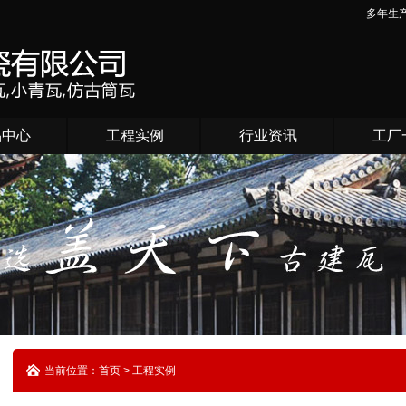
多年生
品中心
工程实例
行业资讯
工厂
当前位置：首页 > 工程实例