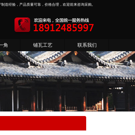
产制造经验，产品质量可靠，价格合理，欢迎前来咨询采购。
一角
铺瓦工艺
联系我们