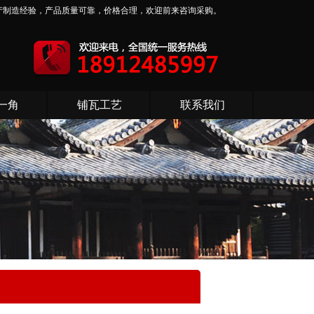
产制造经验，产品质量可靠，价格合理，欢迎前来咨询采购。
一角
铺瓦工艺
联系我们