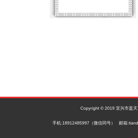
Copyright © 2019 宜兴市
手机:18912485997（微信同号） 邮箱: