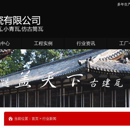
多年生
品中心
工程实例
行业资讯
工厂
当前位置：首页 > 行业新闻