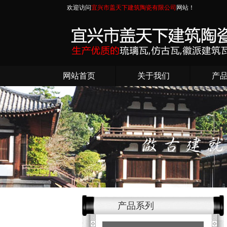
欢迎访问
宜兴市盖天下建筑陶瓷有限公司
网站！
网站首页
关于我们
产
产品系列