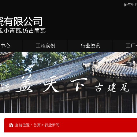
多年生
品中心
工程实例
行业资讯
工厂
当前位置：首页 > 行业新闻