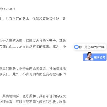
览次数：2435次
中。具有很好的防水、保温和装饰等性能，备
水进入建筑内部，保障屋内设施的安全。其防
布在瓦面上，从而达到防水的效果。此外，小
你们是怎么收费的呢
热量的散失，保持室内温暖舒适。其保温性能
数较低。此外，小青瓦的表面也具有微弱的凹
。其质地细腻、色彩柔和，具有浓郁的传统文
纹理丰富，可以搭配不同的颜色和形状，制作