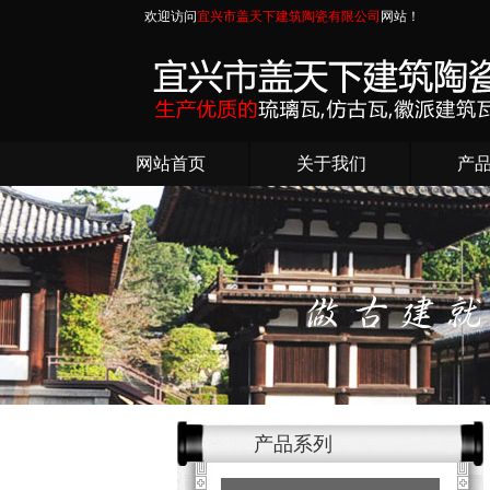
欢迎访问
宜兴市盖天下建筑陶瓷有限公司
网站！
网站首页
关于我们
产
产品系列