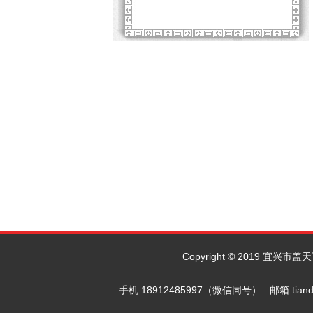
Copyright © 2019 宜兴市
手机:18912485997（微信同号） 邮箱: