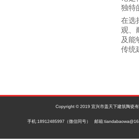
独特
在选
观、
及能
传统
Copyright © 2019 宜兴市盖天下建筑陶瓷有限
手机:18912485997（微信同号） 邮箱:tiandab