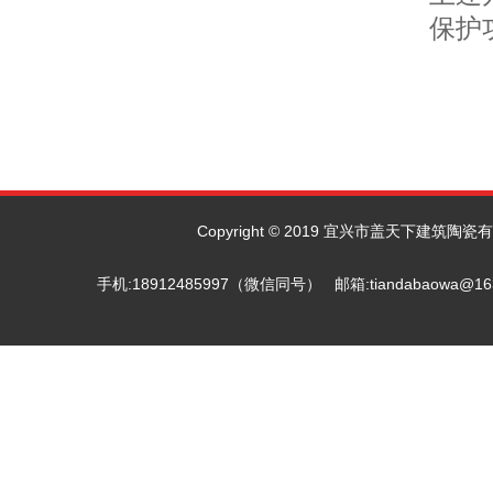
保护
Copyright © 2019 宜兴市盖天下建筑陶瓷有限
手机:18912485997（微信同号） 邮箱:tiandab