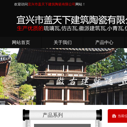
欢迎访问
宜兴市盖天下建筑陶瓷有限公司
网站！
网站首页
关于我们
产品中心
产品系列
当前位