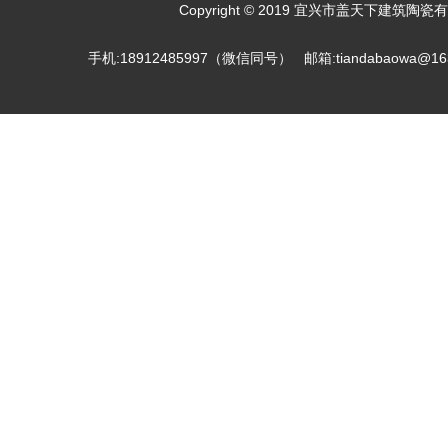
Copyright © 2019 宜兴市盖天下建筑陶瓷有限
手机:18912485997（微信同号） 邮箱:tiandab