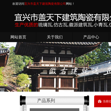
欢迎访问
宜兴市盖天下建筑陶瓷有限公司
网站！
网站首页
关于我们
产品中心
产品系列
当前位