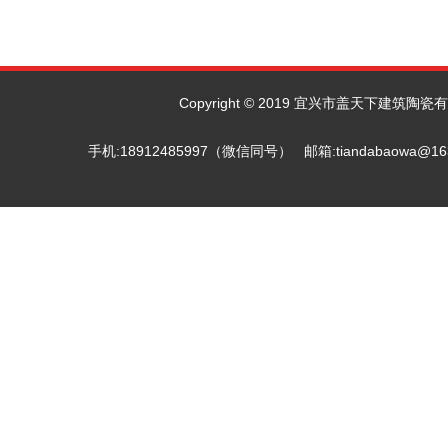
Copyright © 2019 宜兴市盖天下建筑陶瓷有限
手机:18912485997（微信同号） 邮箱:tiandab