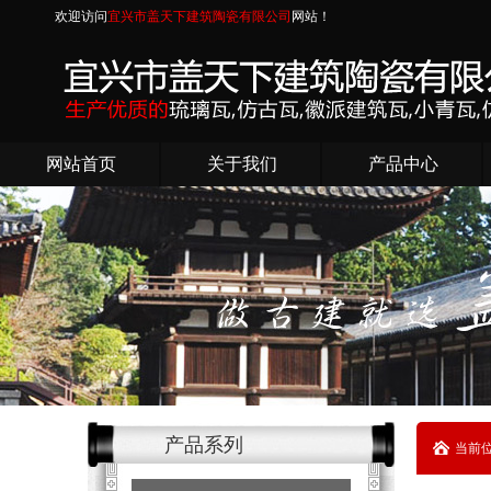
欢迎访问
宜兴市盖天下建筑陶瓷有限公司
网站！
网站首页
关于我们
产品中心
产品系列
当前位