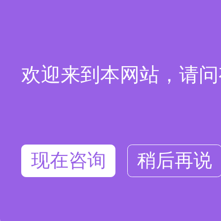
欢迎来到本网站，请问
现在咨询
稍后再说