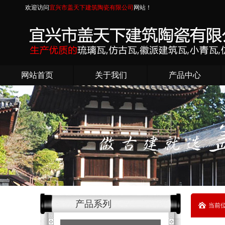
欢迎访问
宜兴市盖天下建筑陶瓷有限公司
网站！
网站首页
关于我们
产品中心
产品系列
当前位