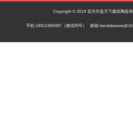
Copyright © 2019 宜兴市盖天下建筑陶瓷有限
手机:18912485997（微信同号） 邮箱:tiandab