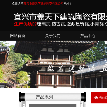
欢迎访问
宜兴市盖天下建筑陶瓷有限公司
网站！
网站首页
关于我们
产品中心
产品系列
当前位