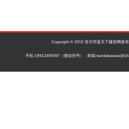
Copyright © 2019 宜兴市盖天下建筑陶瓷有限
手机:18912485997（微信同号） 邮箱:tiandab