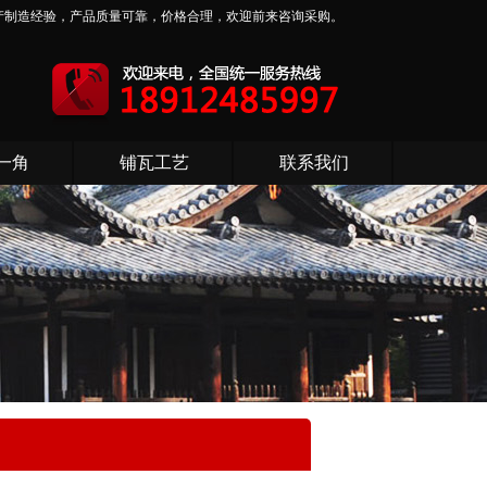
产制造经验，产品质量可靠，价格合理，欢迎前来咨询采购。
一角
铺瓦工艺
联系我们