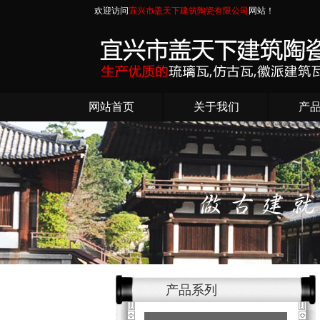
欢迎访问
宜兴市盖天下建筑陶瓷有限公司
网站！
网站首页
关于我们
产
产品系列