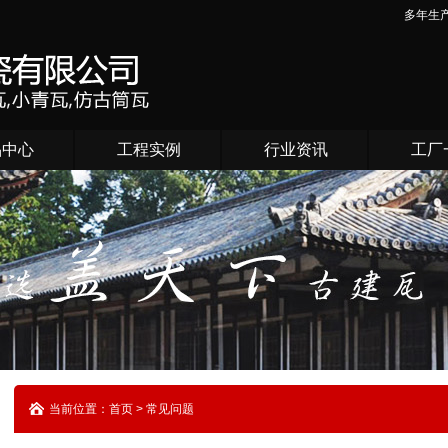
多年生
品中心
工程实例
行业资讯
工厂
当前位置：首页 > 常见问题