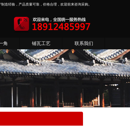
产制造经验，产品质量可靠，价格合理，欢迎前来咨询采购。
一角
铺瓦工艺
联系我们