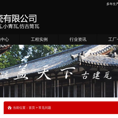
多年生
品中心
工程实例
行业资讯
工厂
当前位置：首页 > 常见问题