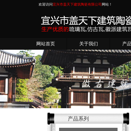
欢迎访问
宜兴市盖天下建筑陶瓷有限公司
网站！
网站首页
关于我们
产
产品系列