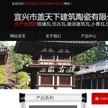
欢迎访问
宜兴市盖天下建筑陶瓷有限公司
网站！
网站首页
关于我们
产品中心
产品系列
当前位