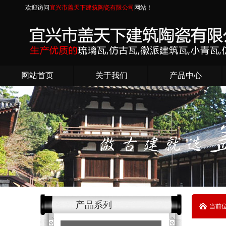
欢迎访问
宜兴市盖天下建筑陶瓷有限公司
网站！
网站首页
关于我们
产品中心
产品系列
当前位