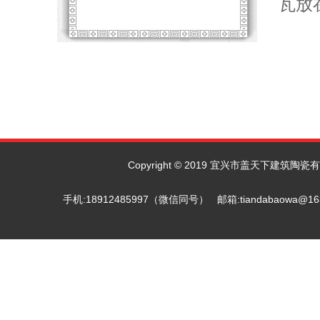
瓦放
Copyright © 2019 宜兴市盖天下建筑陶瓷有限
手机:18912485997（微信同号） 邮箱:tiandab