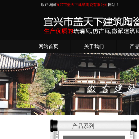
欢迎访问
宜兴市盖天下建筑陶瓷有限公司
网站！
网站首页
关于我们
产
产品系列