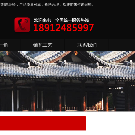
产制造经验，产品质量可靠，价格合理，欢迎前来咨询采购。
一角
铺瓦工艺
联系我们