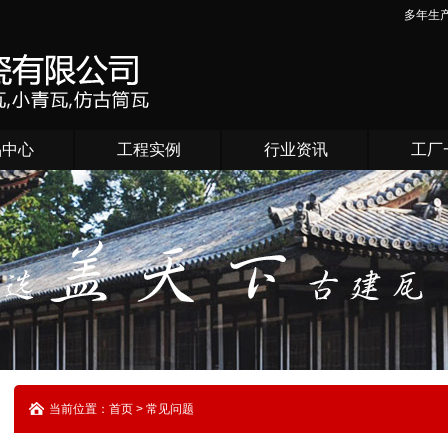
多年生
品中心
工程实例
行业资讯
工厂
当前位置：首页 > 常见问题